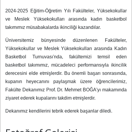
2024-2025 Eğitim-Öğretim Yılı Fakülteler, Yüksekokullar
ve Meslek Yüksekokulları arasında kadın basketbol
takımımız müsabakalarda ikinciliği kazandılar.
Üniversitemiz bünyesinde düzenlenen Fakülteler,
Yüksekokullar ve Meslek Yüksekokulları arasında Kadın
Basketbol Turnuvası'nda, fakültemizi temsil eden
basketbol takımımız, mücadeleci performansıyla ikincilik
derecesini elde etmişlerdir. Bu önemli başarı sonrasında,
kupanın heyecanını paylaşmak üzere öğrencilerimiz,
Fakülte Dekanımız Prof. Dr. Mehmet BOĞA'yı makamında
ziyaret ederek kupalarını takdim etmişlerdir.
Dekanımız kendilerini tebrik ederek başarılar diledi.