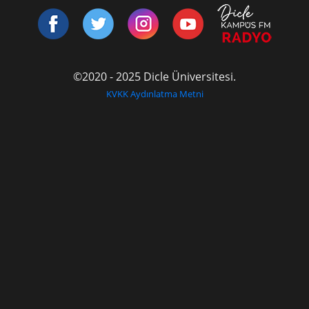
©2020 - 2025 Dicle Üniversitesi.
KVKK Aydınlatma Metni