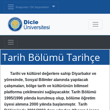
Kısayollar / Dil Seçenekleri
Tarih Bölümü Tarihçe
Tarihi ve kültürel değerlere sahip Diyarbakır ve
yöresinde, Sosyal Bilimler alanında yapılacak
çalışmaları, bölge tarih ve kültürünün bilimsel
platforma çekilmesini sağlayacaktır. Tarih Bölümü
1995/1996 yılında kurulmuş olup, bölüme öğretim
üyesi alımına 2000 yılında başlanmıştır. Tarih