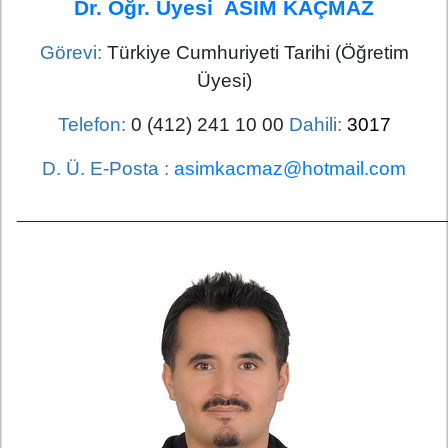
Dr. Öğr. Üyesi ASIM KAÇMAZ
Görevi:
Türkiye Cumhuriyeti Tarihi (Öğretim
Üyesi)
Telefon:
0 (412) 241 10 00
Dahili:
3017
D. Ü. E-Posta :
asimkacmaz@hotmail.com
_______________________________________________