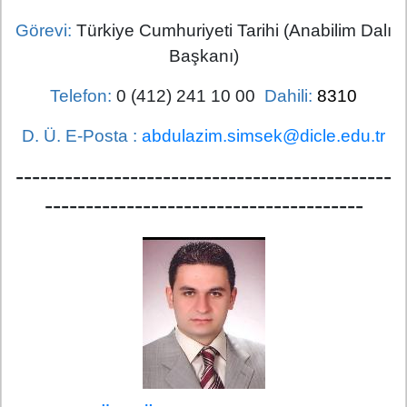
Görevi:
Türkiye Cumhuriyeti Tarihi (Anabilim Dalı
Başkanı)
Telefon:
0 (412) 241 10 00
Dahili:
8310
D. Ü. E-Posta :
abdulazim.simsek@dicle.edu.tr
----------------------------------------------
---------------------------------------