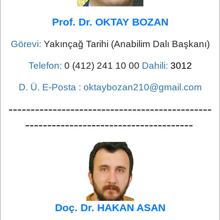
Prof. Dr. OKTAY BOZAN
Görevi:
Yakınçağ Tarihi (Anabilim Dalı Başkanı)
Telefon:
0 (412) 241 10 00
Dahili:
3012
D. Ü. E-Posta :
oktaybozan210@gmail.com
----------------------------------------------
--------------------------------------
Doç. Dr. HAKAN ASAN