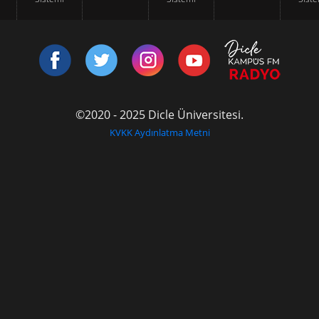
©2020 - 2025 Dicle Üniversitesi.
KVKK Aydınlatma Metni