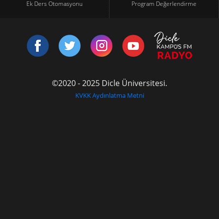
Ek Ders Otomasyonu
Program Değerlendirme
©2020 - 2025 Dicle Üniversitesi.
KVKK Aydınlatma Metni