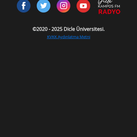
©2020 - 2025 Dicle Üniversitesi.
KVKK Aydınlatma Metni