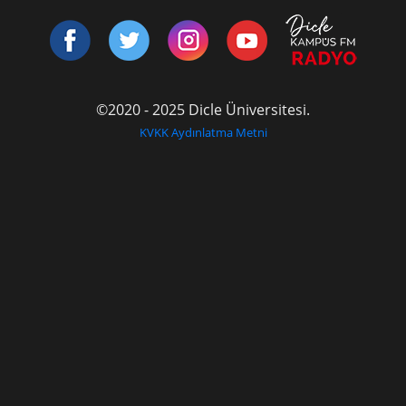
©2020 - 2025 Dicle Üniversitesi.
KVKK Aydınlatma Metni