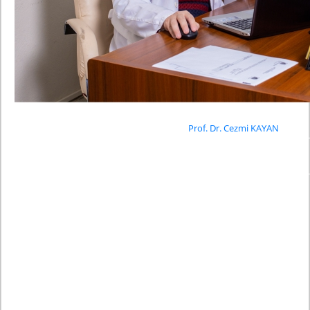
Prof. Dr.
Cezmi KAYAN