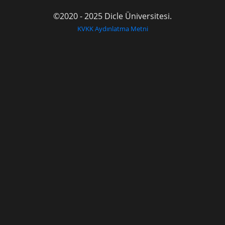
©2020 - 2025 Dicle Üniversitesi.
KVKK Aydınlatma Metni