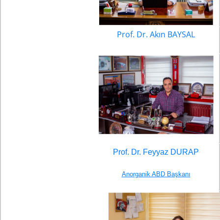
Prof. Dr. Akın BAYSAL
Prof. Dr. Feyyaz DURAP
Anorganik ABD Başkanı