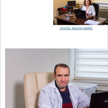
Prof.Dr. Nermin
MERİÇ