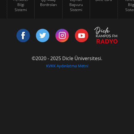
Bilgi
Bordroları
Başvuru
Bilg
Sistemi
Sistemi
Siste
©2020 - 2025 Dicle Üniversitesi.
KVKK Aydınlatma Metni