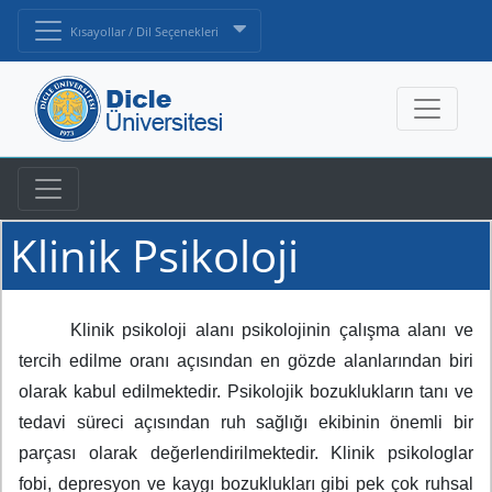
Kısayollar / Dil Seçenekleri
Klinik Psikoloji
Klinik psikoloji alanı psikolojinin çalışma alanı ve
tercih edilme oranı açısından en gözde alanlarından biri
olarak kabul edilmektedir. Psikolojik bozuklukların tanı ve
tedavi süreci açısından ruh sağlığı ekibinin önemli bir
parçası olarak değerlendirilmektedir. Klinik psikologlar
fobi, depresyon ve kaygı bozuklukları gibi pek çok ruhsal