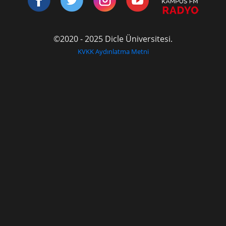
©2020 - 2025 Dicle Üniversitesi.
KVKK Aydınlatma Metni