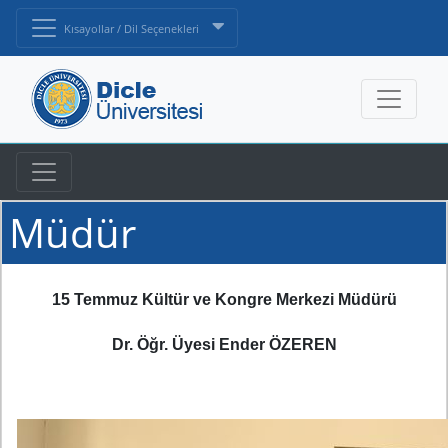
Kısayollar / Dil Seçenekleri
Müdür
15 Temmuz Kültür ve Kongre Merkezi Müdürü
Dr. Öğr. Üyesi Ender ÖZEREN