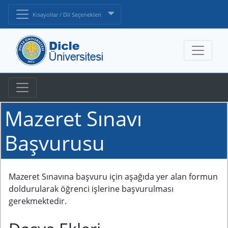
Kısayollar / Dil Seçenekleri
Mazeret Sınavı
Başvurusu
Mazeret Sınavına başvuru için aşağıda yer alan formun
doldurularak öğrenci işlerine başvurulması
gerekmektedir.