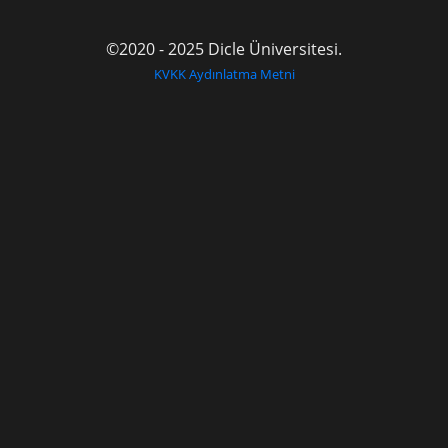
©2020 - 2025 Dicle Üniversitesi.
KVKK Aydınlatma Metni