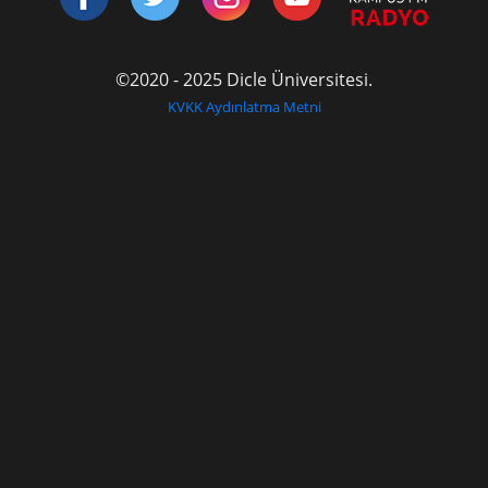
©2020 - 2025 Dicle Üniversitesi.
KVKK Aydınlatma Metni