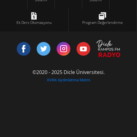
Ek Ders Otomasyonu
Program Değerlendirme
©2020 - 2025 Dicle Üniversitesi.
KVKK Aydınlatma Metni