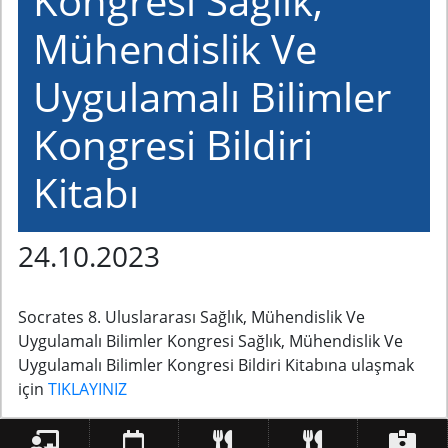
Kongresi Sağlık,
Mühendislik Ve
Uygulamalı Bilimler
Kongresi Bildiri
Kitabı
24.10.2023
Socrates 8. Uluslararası Sağlık, Mühendislik Ve
Uygulamalı Bilimler Kongresi Sağlık, Mühendislik Ve
Uygulamalı Bilimler Kongresi Bildiri Kitabına ulaşmak
için
TIKLAYINIZ