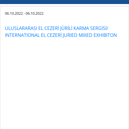
06.10.2022
-
06.10.2022
ULUSLARARASI EL CEZERİ JÜRİLİ KARMA SERGİSİ/
INTERNATIONAL EL CEZERİ JURIED MIXED EXHIBITON