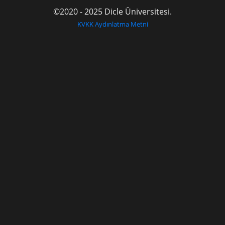
©2020 - 2025 Dicle Üniversitesi.
KVKK Aydınlatma Metni