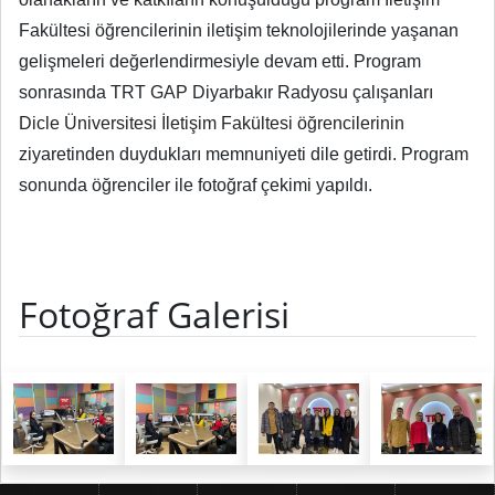
Fakültesi öğrencilerinin iletişim teknolojilerinde yaşanan
gelişmeleri değerlendirmesiyle devam etti. Program
sonrasında TRT GAP Diyarbakır Radyosu çalışanları
Dicle Üniversitesi İletişim Fakültesi öğrencilerinin
ziyaretinden duydukları memnuniyeti dile getirdi. Program
sonunda öğrenciler ile fotoğraf çekimi yapıldı.
Fotoğraf Galerisi