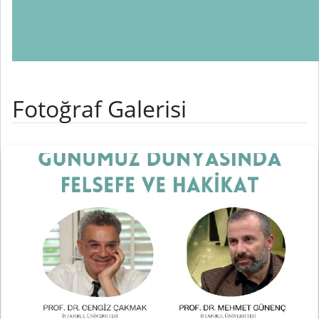
Fotoğraf Galerisi