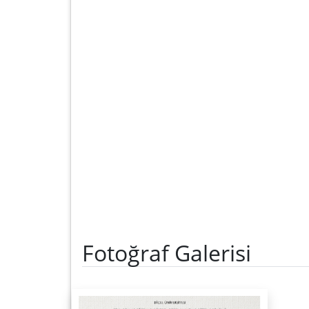
Fotoğraf Galerisi