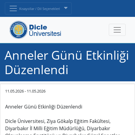
Kısayollar / Dil Seçenekleri
Anneler Günü Etkinliği
Düzenlendi
11.05.2026
-
11.05.2026
Anneler Günü Etkinliği Düzenlendi
Dicle Üniversitesi, Ziya Gökalp Eğitim Fakültesi,
Diyarbakır İl Milli Eğitim Müdürlüğü, Diyarbakır