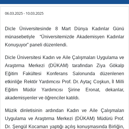
06.03.2025
-
10.03.2025
Dicle Üniversitesinde 8 Mart Dünya Kadınlar Günü
münasebetiyle “Üniversitemizde Akademisyen Kadınlar
Konuşuyor” paneli düzenlendi.
Dicle Üniversitesi Kadın ve Aile Çalışmaları Uygulama ve
Araştırma Merkezi (DÜKAM) tarafından Ziya Gökalp
Eğitim Fakültesi Konferans Salonunda düzenlenen
etkinliğe Rektör Yardımcısı Prof. Dr. Aytaç Coşkun, İl Milli
Eğitim Müdür Yardımcısı Şirine Eronat, dekanlar,
akademisyenler ve öğrenciler katıldı.
Müzik dinletisinin ardından Kadın ve Aile Çalışmaları
Uygulama ve Araştırma Merkezi (DÜKAM) Müdürü Prof.
Dr. Şengül Kocaman yaptığı açılış konuşmasında Birliğin,