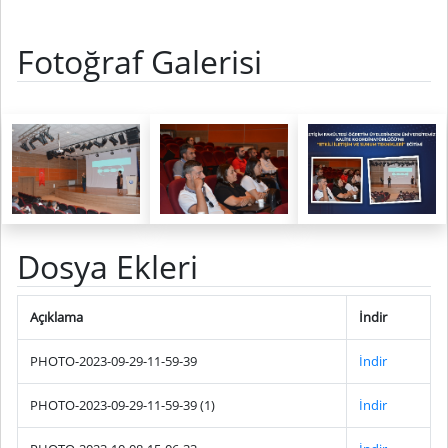
Fotoğraf Galerisi
Dosya Ekleri
Açıklama
İndir
PHOTO-2023-09-29-11-59-39
İndir
PHOTO-2023-09-29-11-59-39 (1)
İndir