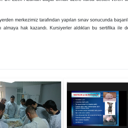
yerden merkezimiz tarafından yapılan sınav sonucunda başarılı
 almaya hak kazandı. Kursiyerler aldıkları bu sertifika ile 