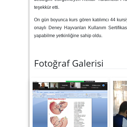
teşekkür etti.
On gün boyunca kurs gören katılımcı 44 kursi
onaylı Deney Hayvanları Kullanım Sertifikası
yapabilme yetkinliğine sahip oldu.
Fotoğraf Galerisi