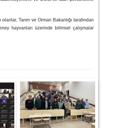
 olanlar, Tarım ve Orman Bakanlığı tarafından
deney hayvanları üzerinde bilimsel çalışmalar