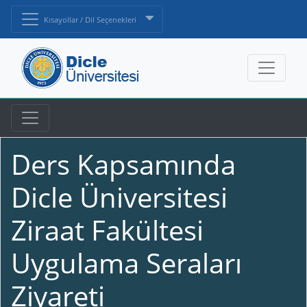
Kısayollar / Dil Seçenekleri
Ders Kapsamında
Dicle Üniversitesi
Ziraat Fakültesi
Uygulama Seraları
Ziyareti