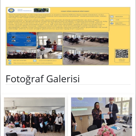
Fotoğraf Galerisi