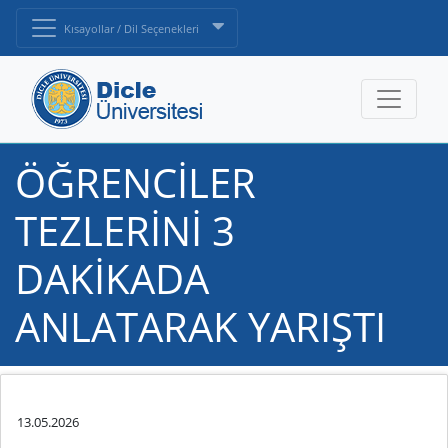
Kısayollar / Dil Seçenekleri
ÖĞRENCİLER
TEZLERİNİ 3
DAKİKADA
ANLATARAK YARIŞTI
13.05.2026