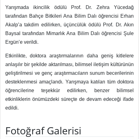
Yarışmada ikincilik ödülü Prof. Dr. Zehra Yücedağ
tarafından Bahçe Bitkileri Ana Bilim Dalı öğrencisi Erhan
Akalp’a takdim edilirken, üçüncülük ödülü Prof. Dr. Akın
Baysal tarafından Mimarlık Ana Bilim Dalı öğrencisi Şule
Ergün’e verildi.
Etkinlikte, doktora araştırmalarının daha geniş kitlelere
anlaşılır bir şekilde aktarılması, bilimsel iletişim kültürünün
geliştirilmesi ve genç araştırmacıların sunum becerilerinin
desteklenmesi amaçlandı. Yarışmaya katılan tüm doktora
öğrencilerine teşekkür edilirken, benzer bilimsel
etkinliklerin önümüzdeki süreçte de devam edeceği ifade
edildi.
Fotoğraf Galerisi