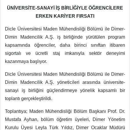
ÜNİVERSİTE-SANAYİ İŞ BİRLİĞİYLE ÖĞRENCİLERE
ERKEN KARİYER FIRSATI
Dicle Üniversitesi Maden Mühendisliği Bölümü ile Dimer-
Dimin Madencilik A.Ş. iş birliğinde yürütülen program
kapsamında öğrenciler, daha birinci sınıftan itibaren
sigortalı ve ücretli staj imkanıyla sektör deneyimi
kazanmaya başlıyor.
Dicle Üniversitesi Maden Mühendisliği Bölümü ile Dimer-
Dimin Madencilik A.Ş. yöneticileri arasında üniversite-
sanayi iş birliğini güçlendirmeye yönelik kapsamlı bir
toplantı gerçekleştirildi.
Toplantıya; Maden Mühendisliği Bölüm Başkanı Prof. Dr.
Mustafa Ayhan, bölüm öğretim üyeleri, Dimer Yönetim
Kurulu Üyesi Leyla Türk Yıldız, Dimer Ocaklar Müdürü