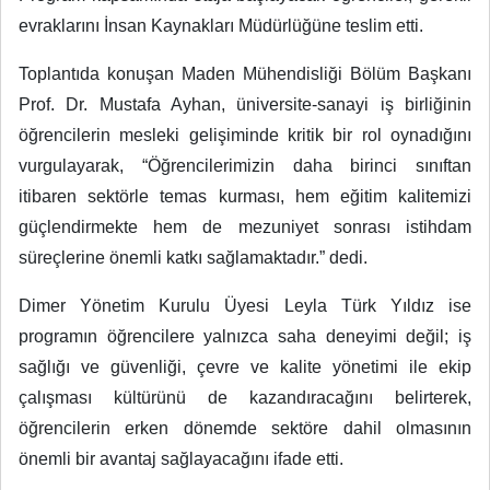
evraklarını İnsan Kaynakları Müdürlüğüne teslim etti.
Toplantıda konuşan Maden Mühendisliği Bölüm Başkanı
Prof. Dr. Mustafa Ayhan, üniversite-sanayi iş birliğinin
öğrencilerin mesleki gelişiminde kritik bir rol oynadığını
vurgulayarak, “Öğrencilerimizin daha birinci sınıftan
itibaren sektörle temas kurması, hem eğitim kalitemizi
güçlendirmekte hem de mezuniyet sonrası istihdam
süreçlerine önemli katkı sağlamaktadır.” dedi.
Dimer Yönetim Kurulu Üyesi Leyla Türk Yıldız ise
programın öğrencilere yalnızca saha deneyimi değil; iş
sağlığı ve güvenliği, çevre ve kalite yönetimi ile ekip
çalışması kültürünü de kazandıracağını belirterek,
öğrencilerin erken dönemde sektöre dahil olmasının
önemli bir avantaj sağlayacağını ifade etti.