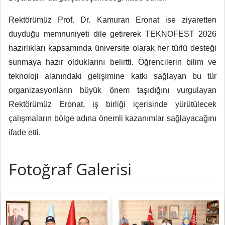
Rektörümüz Prof. Dr. Kamuran Eronat ise ziyaretten
duyduğu memnuniyeti dile getirerek TEKNOFEST 2026
hazırlıkları kapsamında üniversite olarak her türlü desteği
sunmaya hazır olduklarını belirtti. Öğrencilerin bilim ve
teknoloji alanındaki gelişimine katkı sağlayan bu tür
organizasyonların büyük önem taşıdığını vurgulayan
Rektörümüz Eronat, iş birliği içerisinde yürütülecek
çalışmaların bölge adına önemli kazanımlar sağlayacağını
ifade etti.
Fotoğraf Galerisi