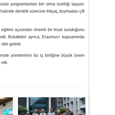
üstü programlardan biri olma özelliği taşıyor.
 halinde denklik sürecine ihtiyaç duymadan çift
eğitimi açısından önemli bir fırsat sunduğunu
de etti. Buluttekin ayrıca, Erasmus+ kapsamında
dile getirdi.
rsite yönetiminin bu iş birliğine büyük önem
etti.