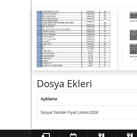
Dosya Ekleri
Açıklama
Sosyal Tesisler Fiyat Listesi 2026