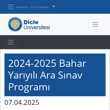
Kısayollar / Dil Seçenekleri
2024-2025 Bahar
Yarıyılı Ara Sınav
Programı
07.04.2025