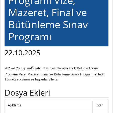
Programı Vize,
Mazeret, Final ve
Bütünleme Sınav
Programı
22.10.2025
2025-2026 Eğitim-Öğretim Yılı Güz Dönemi Fizik Bölümü Lisans
Programı Vize, Mazeret, Final ve Bütünleme Sınav Programı ektedir.
Tüm öğrencilerimize başarılar dileriz.
Dosya Ekleri
Açıklama
İndir