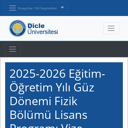
Kısayollar / Dil Seçenekleri
2025-2026 Eğitim-
Öğretim Yılı Güz
Dönemi Fizik
Bölümü Lisans