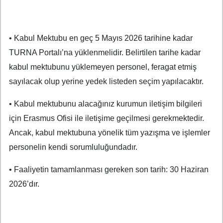
•
Kabul Mektubu en geç 5 Mayıs 2026 tarihine kadar
TURNA Portalı’na yüklenmelidir. Belirtilen tarihe kadar
kabul mektubunu yüklemeyen personel, feragat etmiş
sayılacak olup yerine yedek listeden seçim yapılacaktır.
•
Kabul mektubunu alacağınız kurumun iletişim bilgileri
için Erasmus Ofisi ile iletişime geçilmesi gerekmektedir.
Ancak, kabul mektubuna yönelik tüm yazışma ve işlemler
personelin kendi sorumluluğundadır.
•
Faaliyetin tamamlanması gereken son tarih: 30 Haziran
2026’dır.