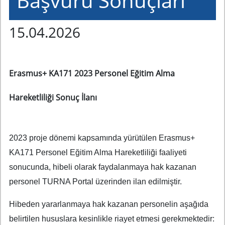
Başvuru Sonuçları
15.04.2026
Erasmus+ KA171 2023 Personel Eğitim Alma
Hareketliliği Sonuç İlanı
2023 proje dönemi kapsamında yürütülen Erasmus+
KA171 Personel Eğitim Alma Hareketliliği faaliyeti
sonucunda, hibeli olarak faydalanmaya hak kazanan
personel TURNA Portal üzerinden ilan edilmiştir.
Hibeden yararlanmaya hak kazanan personelin aşağıda
belirtilen hususlara kesinlikle riayet etmesi gerekmektedir: