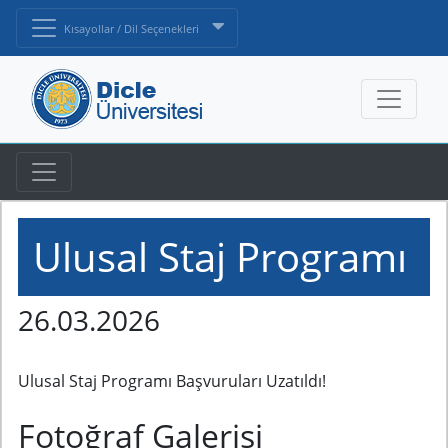
Kısayollar / Dil Seçenekleri
Ulusal Staj Programı
26.03.2026
Ulusal Staj Programı Başvuruları Uzatıldı!
Fotoğraf Galerisi