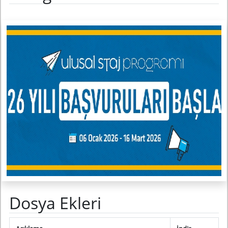
Dosya Ekleri