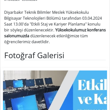
Diyarbakır Teknik Bilimler Meslek Yüksekokulu
Bilgisayar Teknolojileri Bölümü tarafından 03.04.2024
Saat 13.00'da "Etkili Staj ve Kariyer Planlama" konulu
bir söyleşi düzenlenecektir.
Yüksekokulumuz konferans
salonumuzda
düzenlenecek etkinliğimize tüm
öğrencilerimiz davetlidir.
Fotoğraf Galerisi