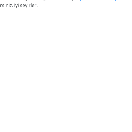
siniz. İyi seyirler.