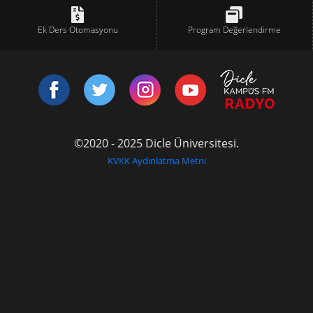
Ek Ders Otomasyonu
Program Değerlendirme
©2020 - 2025 Dicle Üniversitesi.
KVKK Aydınlatma Metni