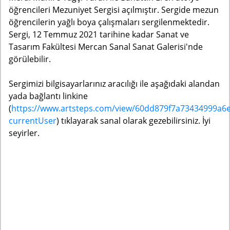
öğrencileri Mezuniyet Sergisi açılmıştır. Sergide mezun
öğrencilerin yağlı boya çalışmaları sergilenmektedir.
Sergi, 12 Temmuz 2021 tarihine kadar Sanat ve
Tasarım Fakültesi Mercan Sanal Sanat Galerisi'nde
görülebilir.
Sergimizi bilgisayarlarınız aracılığı ile aşağıdaki alandan
yada bağlantı linkine
(
https://www.artsteps.com/view/60dd879f7a73434999a6
currentUser
) tıklayarak sanal olarak gezebilirsiniz. İyi
seyirler.