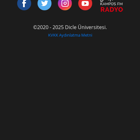
©2020 - 2025 Dicle Üniversitesi.
KVKK Aydınlatma Metni