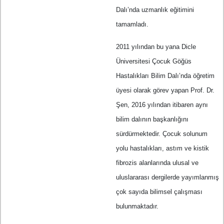
Dalı’nda uzmanlık eğitimini
tamamladı.
2011 yılından bu yana Dicle
Üniversitesi Çocuk Göğüs
Hastalıkları Bilim Dalı’nda öğretim
üyesi olarak görev yapan Prof. Dr.
Şen, 2016 yılından itibaren aynı
bilim dalının başkanlığını
sürdürmektedir. Çocuk solunum
yolu hastalıkları, astım ve kistik
fibrozis alanlarında ulusal ve
uluslararası dergilerde yayımlanmış
çok sayıda bilimsel çalışması
bulunmaktadır.