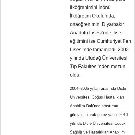
ilköğrenimini İnönü
İlköğretim Okulu’nda,
ortaöğrenimini Diyarbakır
Anadolu Lisesi’nde, lise
eğitimini ise Cumhuriyet Fen
Lisesi’nde tamamladı. 2003
yılında Uludağ Üniversitesi
Tıp Fakültesi’nden mezun
oldu.
2004–2005 yılları arasında Dicle
Üniversitesi Göğüs Hastalıkları
Anabilim Dalı’nda araştırma
görevlisi olarak görev yaptı. 2010
yılında Dicle Üniversitesi Çocuk
Sağlığı ve Hastalıkları Anabilim