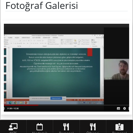
Fotoğraf Galerisi