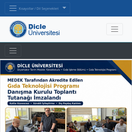
Kısayollar / Dil Seçenekleri