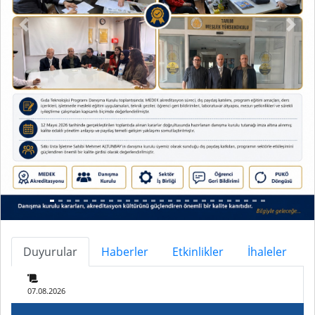
Duyurular
Haberler
Etkinlikler
İhaleler
07.08.2026