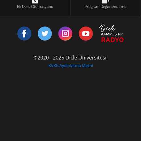
Ek Ders Otomasyonu
Program Değerlendirme
©2020 - 2025 Dicle Üniversitesi.
KVKK Aydınlatma Metni