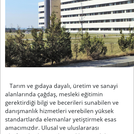
Tarım ve gıdaya dayalı, üretim ve sanayi
alanlarında çağdaş, mesleki eğitimin
gerektirdiği bilgi ve becerileri sunabilen ve
danışmanlık hizmetleri verebilen yüksek
standartlarda elemanlar yetiştirmek esas
amacımızdır.
Ulusal ve uluslararası