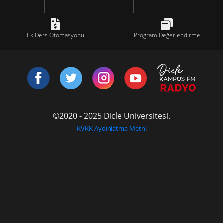
Ek Ders Otomasyonu
Program Değerlendirme
©2020 - 2025 Dicle Üniversitesi.
KVKK Aydınlatma Metni