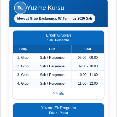
🏊
Yüzme Kursu
Mevcut Grup Başlangıcı: 07 Temmuz 2026 Salı
Erkek Grupları
Salı / Perşembe
Grup
Gün
Saat
1. Grup
Salı / Perşembe
08.00 - 09.00
2. Grup
Salı / Perşembe
09.00 - 10.00
3. Grup
Salı / Perşembe
10.00 - 11.00
4. Grup
Salı / Perşembe
11.00 - 12.00
〰️🏊
Yüzme Ek Programı
Erkek - Pazar