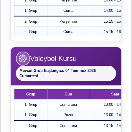
1. Grup
Perşembe
14.00 - 15.15
1. Grup
Cuma
14.00 - 15.15
2. Grup
Perşembe
15.15 - 16.30
2. Grup
Cuma
15.15 - 16.30
🏐
Voleybol Kursu
Mevcut Grup Başlangıcı: 04 Temmuz 2026
Cumartesi
Grup
Gün
Saat
1. Grup
Cumartesi
13.00 - 14.15
1. Grup
Pazar
13.00 - 14.15
2. Grup
Cumartesi
13.15 - 14.15