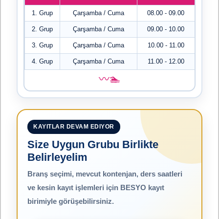
1. Grup
Çarşamba / Cuma
08.00 - 09.00
2. Grup
Çarşamba / Cuma
09.00 - 10.00
3. Grup
Çarşamba / Cuma
10.00 - 11.00
4. Grup
Çarşamba / Cuma
11.00 - 12.00
〰️🏊
KAYITLAR DEVAM EDIYOR
Size Uygun Grubu Birlikte
Belirleyelim
Branş seçimi, mevcut kontenjan, ders saatleri
ve kesin kayıt işlemleri için BESYO kayıt
birimiyle görüşebilirsiniz.