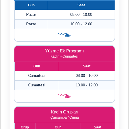
Gün
Saat
Pazar
08.00 - 10.00
Pazar
10.00 - 12.00
〰️🏊
Yüzme Ek Programı
Kadın - Cumartesi
Gün
Saat
Cumartesi
08.00 - 10.00
Cumartesi
10.00 - 12.00
〰️🏊
Kadın Grupları
Çarşamba / Cuma
Grup
Gün
Saat