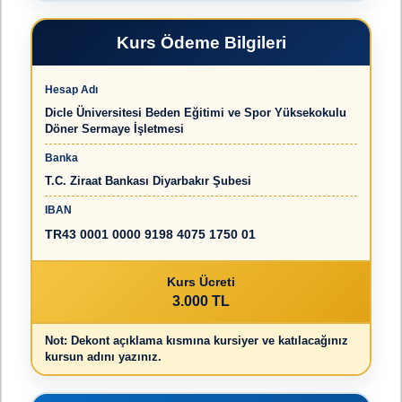
Kurs Ödeme Bilgileri
Hesap Adı
Dicle Üniversitesi Beden Eğitimi ve Spor Yüksekokulu
Döner Sermaye İşletmesi
Banka
T.C. Ziraat Bankası Diyarbakır Şubesi
IBAN
TR43 0001 0000 9198 4075 1750 01
Kurs Ücreti
3.000 TL
Not: Dekont açıklama kısmına kursiyer ve katılacağınız
kursun adını yazınız.