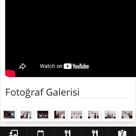
Fotoğraf Galerisi