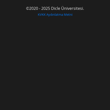
©2020 - 2025 Dicle Üniversitesi.
KVKK Aydınlatma Metni