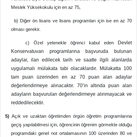
Meslek Yüksekokulu için en az 75,
b) Diğer ön lisans ve lisans programları için ise en az 70
olması gerekir.
Devlet
c) Özel yetenekle öğrenci kabul eden
Konservatuvarı programlarına başvuruda bulunan
adaylar, ilan edilecek tarih ve saatte ilgili alanlarda
uygulamalı mülakata tabi olacaklardır. Mülakatta 100
tam puan üzerinden en az 70 puan alan adaylar
değerlendirmeye alınacaktır. 70’in altında puan alan
adayların başvuruları değerlendirmeye alınmayacak ve
reddedilecektir.
5)
Açık ve uzaktan öğretimden örgün öğretim programlarına
geçiş yapılabilmesi için, öğrencinin öğrenim görmekte olduğu
programdaki genel not ortalamasının 100 üzerinden 80 ve